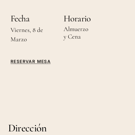
Fecha
Horario
Almuerzo
Viernes, 8 de
y Cena
Marzo
RESERVAR MESA
Dirección