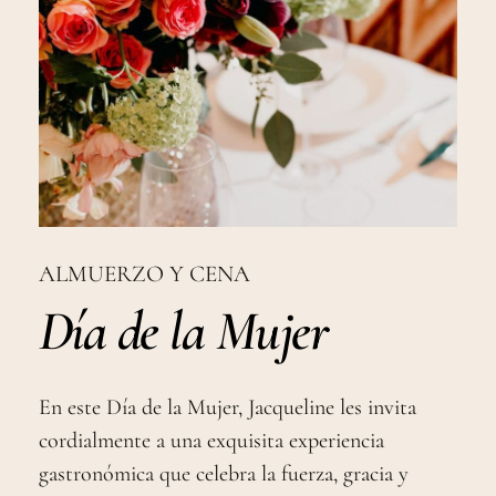
ALMUERZO Y CENA
Día de la Mujer
En este Día de la Mujer, Jacqueline les invita
cordialmente a una exquisita experiencia
gastronómica que celebra la fuerza, gracia y