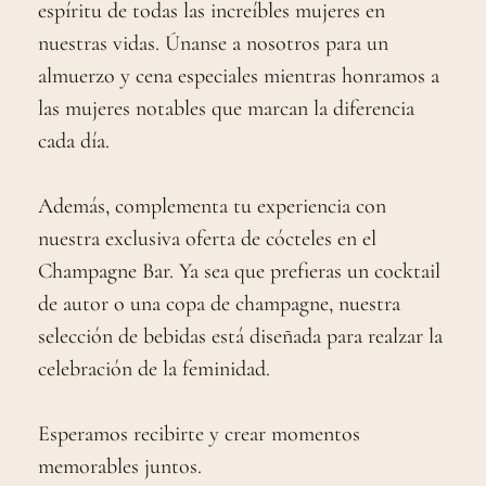
espíritu de todas las increíbles mujeres en
nuestras vidas. Únanse a nosotros para un
almuerzo y cena especiales mientras honramos a
las mujeres notables que marcan la diferencia
cada día.
Además, complementa tu experiencia con
nuestra exclusiva oferta de cócteles en el
Champagne Bar. Ya sea que prefieras un cocktail
de autor o una copa de champagne, nuestra
selección de bebidas está diseñada para realzar la
celebración de la feminidad.
Esperamos recibirte y crear momentos
memorables juntos.