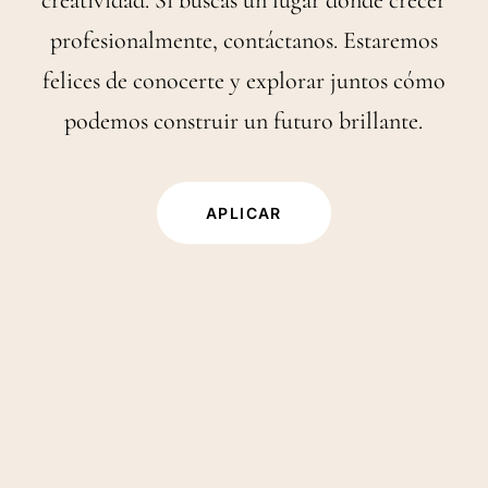
creatividad. Si buscas un lugar donde crecer
profesionalmente, contáctanos. Estaremos
felices de conocerte y explorar juntos cómo
podemos construir un futuro brillante.
APLICAR