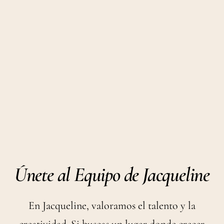
Únete al Equipo de Jacqueline
En Jacqueline, valoramos el talento y la