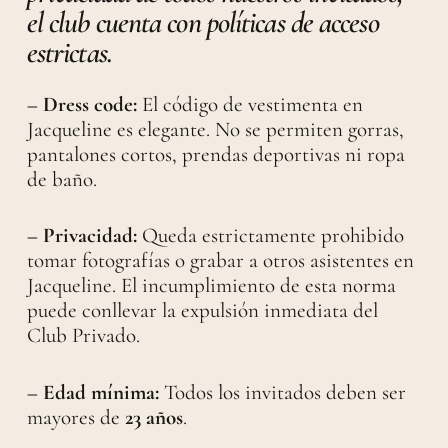
el club cuenta con políticas de acceso
estrictas.
– Dress code:
El código de vestimenta en
Jacqueline es elegante. No se permiten gorras,
pantalones cortos, prendas deportivas ni ropa
de baño.
– Privacidad:
Queda estrictamente prohibido
tomar fotografías o grabar a otros asistentes en
Jacqueline. El incumplimiento de esta norma
puede conllevar la expulsión inmediata del
Club Privado.
– Edad mínima:
Todos los invitados deben ser
mayores de
23 años
.