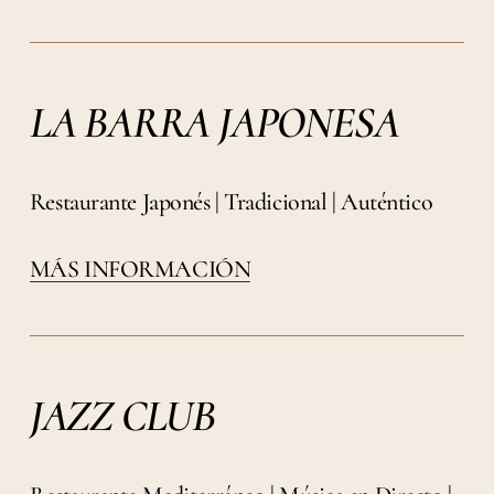
LA BARRA JAPONESA
Restaurante Japonés | Tradicional | Auténtico
MÁS INFORMACIÓN
JAZZ CLUB