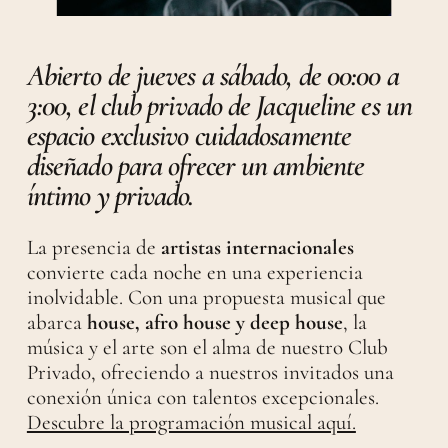
Abierto de jueves a sábado, de 00:00 a
3:00, el club privado de Jacqueline es un
espacio exclusivo cuidadosamente
diseñado para ofrecer un ambiente
íntimo y privado.
La presencia de
artistas internacionales
convierte cada noche en una experiencia
inolvidable. Con una propuesta musical que
abarca
house, afro house y deep house
, la
música y el arte son el alma de nuestro Club
Privado, ofreciendo a nuestros invitados una
conexión única con talentos excepcionales.
Descubre la programación musical aquí.