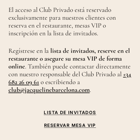
El acceso al Club Privado está reservado
exclusivamente para nuestros clientes con
reserva en el restaurante, mesas VIP o
inscripción en la lista de invitados.
Regístrese en la
lista de invitados, reserve en el
restaurante o asegure su mesa VIP de forma
online
. También puede contactar directamente
con nuestro responsable del Club Privado al
+34
682 26 09 61
o escribiendo a
club@jacquelinebarcelona.com
.
LISTA DE INVITADOS
RESERVAR MESA VIP