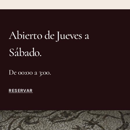
Abierto de Jueves a
Sábado.
De 00:00 a 3:00.
RESERVAR