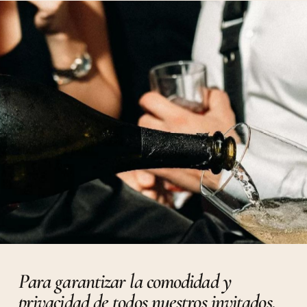
Para garantizar la comodidad y
privacidad de todos nuestros invitados,