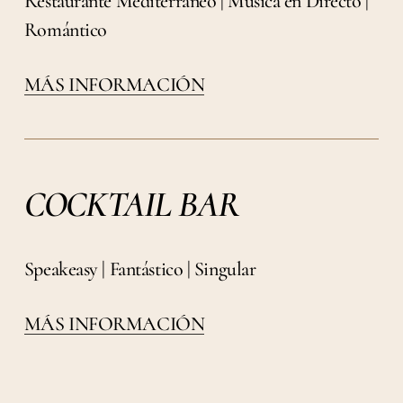
Restaurante Mediterráneo | Música en Directo |
Romántico
MÁS INFORMACIÓN
COCKTAIL BAR
Speakeasy | Fantástico | Singular
MÁS INFORMACIÓN