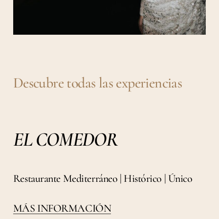
Descubre todas las experiencias
EL COMEDOR
Restaurante Mediterráneo | Histórico | Único
MÁS INFORMACIÓN