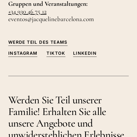
Gruppen und Veranstaltungen:
+34 930 46 75 12
eventos@jacquelinebarcelona.com
WERDE TEIL DES TEAMS
INSTAGRAM
TIKTOK
LINKEDIN
Werden Sie Teil unserer
Familie! Erhalten Sie alle
unsere Angebote und
unwiderstehlichen Erlebnisse.