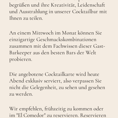
begrüßen und ihre Kreativität, Leidenschaft
und Ausstrahlung in unserer Cocktailbar mit
Ihnen zu teilen.
An einem Mittwoch im Monat können Sie
einzigartige Geschmackskombinationen
zusammen mit dem Fachwissen dieser Gast-
Barkeeper aus den besten Bars der Welt
probieren.
Die angebotene Cocktailkarte wird heute
Abend exklusiv serviert, also verpassen Sie
nicht die Gelegenheit, zu sehen und gesehen
zu werden.
Wir empfehlen, frühzeitig zu kommen oder
im "El Comedor" zu reservieren. Reservieren