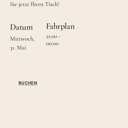
Sie jetzt Ihren Tisch!
Fahrplan
Datum
21:00
-
Mittwoch,
00:00
31.
Mai
BUCHEN