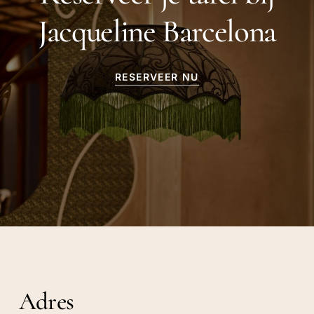
Jacqueline Barcelona
RESERVEER NU
Adres