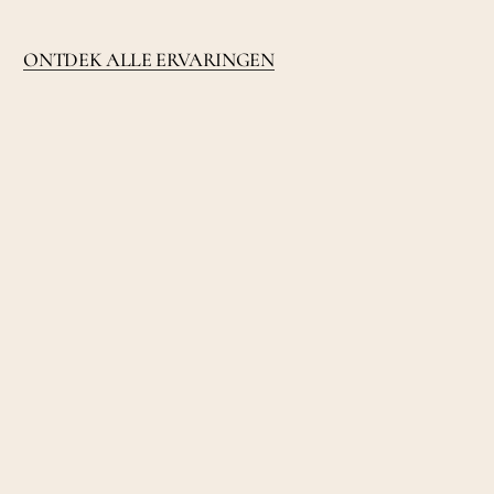
ONTDEK ALLE ERVARINGEN