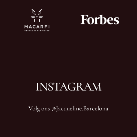
INSTAGRAM
Volg ons @Jacqueline.Barcelona