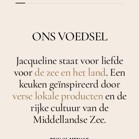
ONS VOEDSEL
Jacqueline staat voor liefde
voor
de zee en het land
. Een
keuken geïnspireerd door
verse lokale producten
en de
rijke cultuur van de
Middellandse Zee.