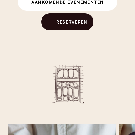
AANKOMENDE EVENEMENTEN
RESERVEREN