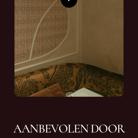
AANBEVOLEN DOOR