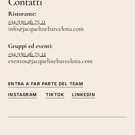
Contatti
Ristorante:
+34 930 46 75 11
info@jacquelinebarcelona.com
Gruppi ed eventi:
+34 930 46 75 12
eventos@jacquelinebarcelona.com
ENTRA A FAR PARTE DEL TEAM
INSTAGRAM
TIKTOK
LINKEDIN