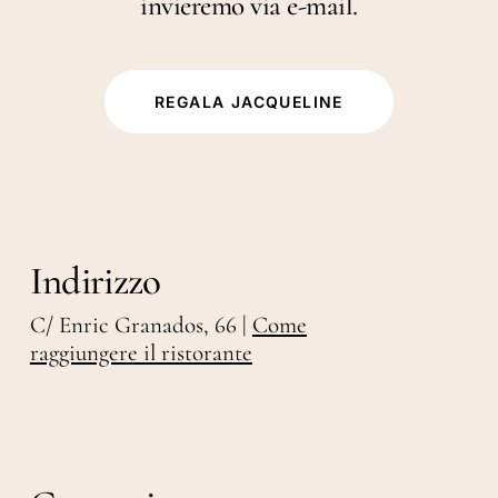
invieremo via e-mail.
REGALA JACQUELINE
Indirizzo
C/ Enric Granados, 66 |
Come
raggiungere il ristorante