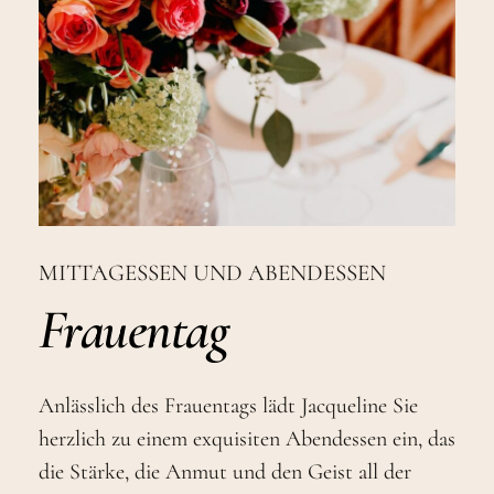
MITTAGESSEN UND ABENDESSEN
Frauentag
Anlässlich des Frauentags lädt Jacqueline Sie
herzlich zu einem exquisiten Abendessen ein, das
die Stärke, die Anmut und den Geist all der