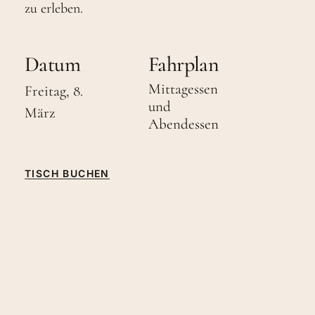
zu erleben.
Datum
Fahrplan
Mittagessen
Freitag, 8.
und
März
Abendessen
TISCH BUCHEN