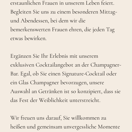
erstaunlichen Frauen in unserem Leben feiert.
Begleiten Sie uns zu einem besonderen Mittag-
und Abendessen, bei dem wir die
bemerkenswerten Frauen ehren, die jeden Tag
etwas bewirken.
Ergänzen Sie Ihr Erlebnis mit unserem
exklusiven Cocktailangebot an der Champagner-
Bar. Egal, ob Sie einen Signature-Cocktail oder
ein Glas Champagner bevorzugen, unsere
Auswahl an Getränken ist so konzipiert, dass sie
das Fest der Weiblichkeit unterstreicht.
Wir freuen uns darauf, Sie willkommen zu
heißen und gemeinsam unvergessliche Momente