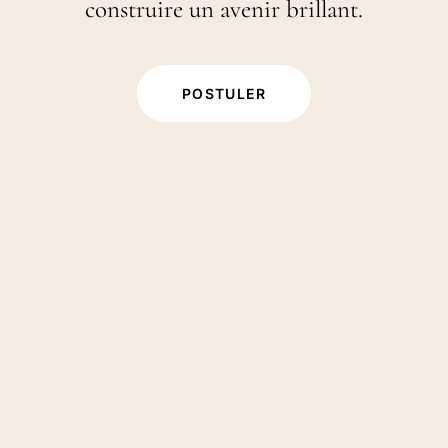
construire un avenir brillant.
POSTULER