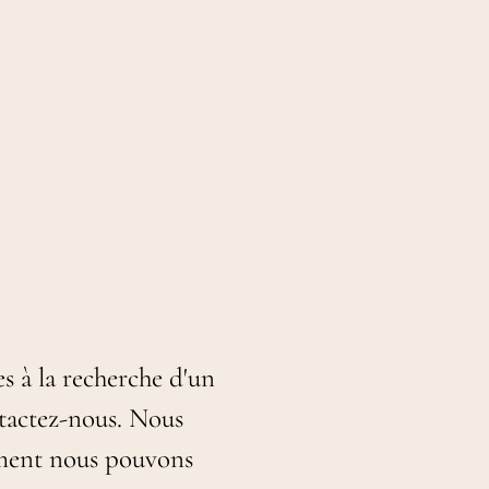
es à la recherche d'un
tactez-nous. Nous
mment nous pouvons