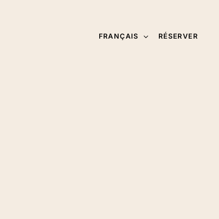
FRANÇAIS
RÉSERVER